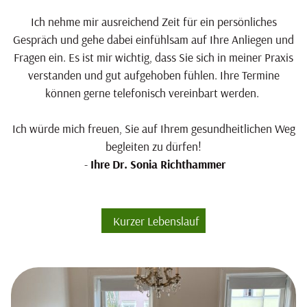
Ich nehme mir ausreichend Zeit für ein persönliches
Gespräch und gehe dabei einfühlsam auf Ihre Anliegen und
Fragen ein. Es ist mir wichtig, dass Sie sich in meiner Praxis
verstanden und gut aufgehoben fühlen. Ihre Termine
können gerne telefonisch vereinbart werden.
Ich würde mich freuen, Sie auf Ihrem gesundheitlichen Weg
begleiten zu dürfen!
-
Ihre Dr. Sonia Richthammer
Kurzer Lebenslauf