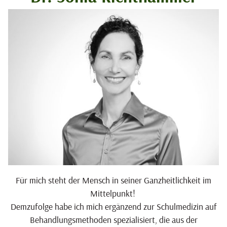
Für mich steht der Mensch in seiner Ganzheitlichkeit im
Mittelpunkt!
Demzufolge habe ich mich ergänzend zur Schulmedizin auf
Behandlungsmethoden spezialisiert, die aus der