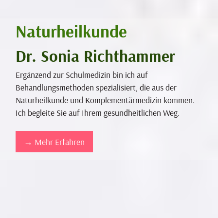
Naturheilkunde
Dr. Sonia Richthammer
Ergänzend zur Schulmedizin bin ich auf
Behandlungsmethoden spezialisiert, die aus der
Naturheilkunde und Komplementärmedizin kommen.
Ich begleite Sie auf Ihrem gesundheitlichen Weg.
→ Mehr Erfahren