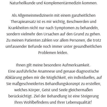
Naturheilkunde und Komplementärmedizin kommen.
Als Allgemeinmedizinerin mit einem ganzheitlichen
Therapieansatz ist es mir wichtig, Beschwerden und
Krankheiten nicht nur nach Symptomen zu behandeln,
sondern vielmehr den Ursachen auf den Grund zu gehen.
Zu meinen Patienten zählen vor allem Personen, die trotz
umfassender Befunde noch immer unter gesundheitlichen
Problemen leiden.
Ihnen gilt meine besondere Aufmerksamkeit.
Eine ausführliche Anamnese und genaue diagnostische
Abklärung geben mir die Möglichkeit, ein individuelles, auf
Sie maßgeschneidertes Behandlungskonzept zu erstellen,
welches Körper, Geist und Seele gleichermaßen
berücksichtigt. Ziel der Behandlung ist eine Steigerung
Ihres Wohlbefindens und Ihrer Lebensqualität!